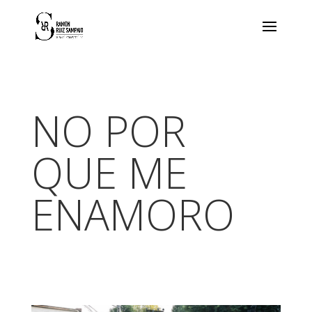
NO POR
QUE ME
ENAMORO