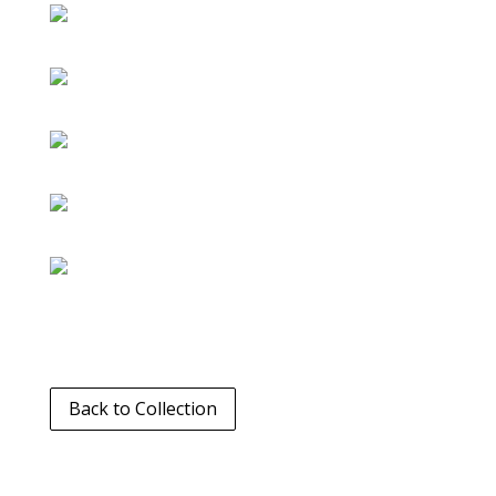
Back to Collection