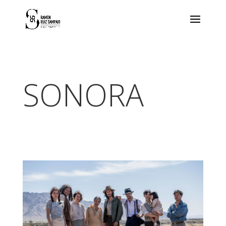
SONORA